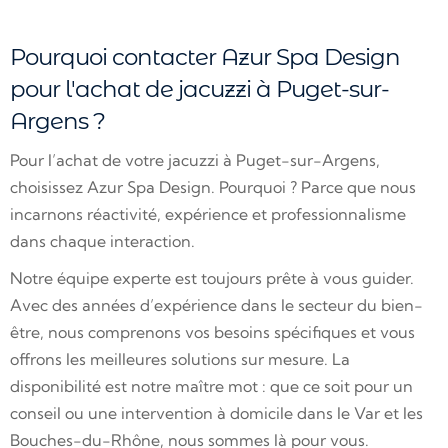
Pourquoi contacter Azur Spa Design
pour l'achat de jacuzzi à Puget-sur-
Argens ?
Pour l’achat de votre jacuzzi à Puget-sur-Argens,
choisissez Azur Spa Design. Pourquoi ? Parce que nous
incarnons réactivité, expérience et professionnalisme
dans chaque interaction.
Notre équipe experte est toujours prête à vous guider.
Avec des années d’expérience dans le secteur du bien-
être, nous comprenons vos besoins spécifiques et vous
offrons les meilleures solutions sur mesure. La
disponibilité est notre maître mot : que ce soit pour un
conseil ou une intervention à domicile dans le Var et les
Bouches-du-Rhône, nous sommes là pour vous.