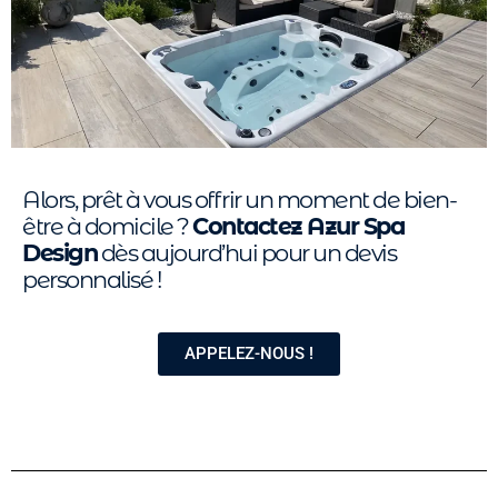
Alors, prêt à vous offrir un moment de bien-
être à domicile ?
Contactez Azur Spa
Design
dès aujourd’hui pour un devis
personnalisé !
APPELEZ-NOUS !