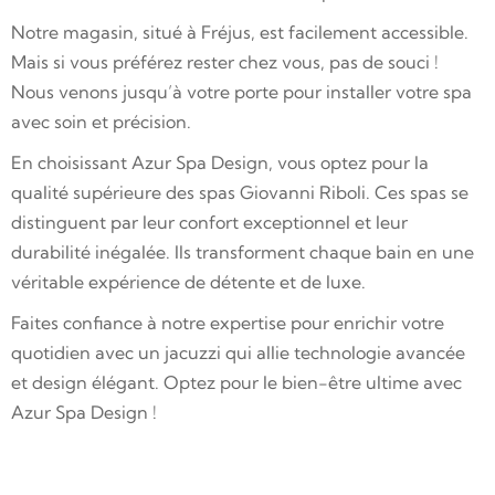
Notre magasin, situé à Fréjus, est facilement accessible.
Mais si vous préférez rester chez vous, pas de souci !
Nous venons jusqu’à votre porte pour installer votre spa
avec soin et précision.
En choisissant Azur Spa Design, vous optez pour la
qualité supérieure des spas Giovanni Riboli. Ces spas se
distinguent par leur confort exceptionnel et leur
durabilité inégalée. Ils transforment chaque bain en une
véritable expérience de détente et de luxe.
Faites confiance à notre expertise pour enrichir votre
quotidien avec un jacuzzi qui allie technologie avancée
et design élégant. Optez pour le bien-être ultime avec
Azur Spa Design !