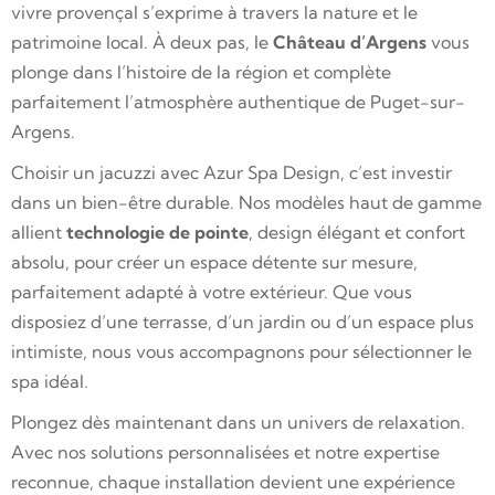
vivre provençal s’exprime à travers la nature et le
patrimoine local. À deux pas, le
Château d’Argens
vous
plonge dans l’histoire de la région et complète
parfaitement l’atmosphère authentique de Puget-sur-
Argens.
Choisir un jacuzzi avec Azur Spa Design, c’est investir
dans un bien-être durable. Nos modèles haut de gamme
allient
technologie de pointe
, design élégant et confort
absolu, pour créer un espace détente sur mesure,
parfaitement adapté à votre extérieur. Que vous
disposiez d’une terrasse, d’un jardin ou d’un espace plus
intimiste, nous vous accompagnons pour sélectionner le
spa idéal.
Plongez dès maintenant dans un univers de relaxation.
Avec nos solutions personnalisées et notre expertise
reconnue, chaque installation devient une expérience