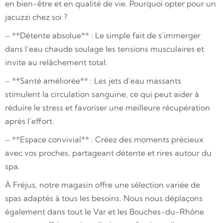
en bien-être et en qualité de vie. Pourquoi opter pour un
jacuzzi chez soi ?
– **Détente absolue** : Le simple fait de s’immerger
dans l’eau chaude soulage les tensions musculaires et
invite au relâchement total.
– **Santé améliorée** : Les jets d’eau massants
stimulent la circulation sanguine, ce qui peut aider à
réduire le stress et favoriser une meilleure récupération
après l’effort.
– **Espace convivial** : Créez des moments précieux
avec vos proches, partageant détente et rires autour du
spa.
À Fréjus, notre magasin offre une sélection variée de
spas adaptés à tous les besoins. Nous nous déplaçons
également dans tout le Var et les Bouches-du-Rhône