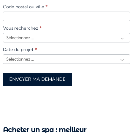
Code postal ou ville
*
Vous recherchez
*
Date du projet
*
ENVOYER MA DEMANDE
Acheter un spa : meilleur