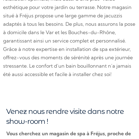
esthétique pour votre jardin ou terrasse. Notre magasin
situé à Fréjus propose une large gamme de jacuzzis
adaptés à tous les besoins. De plus, nous assurons la pose
à domicile dans le Var et les Bouches-du-Rhône,
garantissant ainsi un service complet et personnalisé.
Grâce à notre expertise en installation de spa extérieur,
offrez-vous des moments de sérénité après une journée
stressante. Le confort d’un bain bouillonnant n’a jamais
été aussi accessible et facile à installer chez soi!
Venez nous rendre visite dans notre
show-room !
Vous cherchez un magasin de spa à Fréjus, proche de