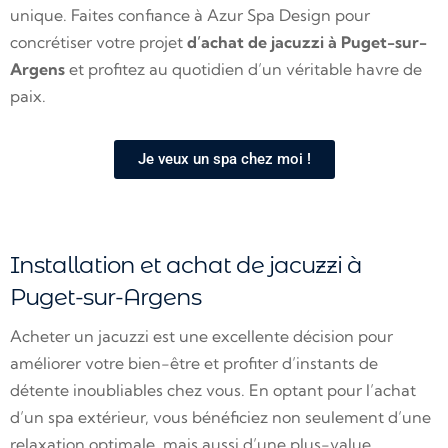
unique. Faites confiance à Azur Spa Design pour
concrétiser votre projet
d’achat de jacuzzi à Puget-sur-
Argens
et profitez au quotidien d’un véritable havre de
paix.
Je veux un spa chez moi !
Installation et achat de jacuzzi à
Puget-sur-Argens
Acheter un jacuzzi est une excellente décision pour
améliorer votre bien-être et profiter d’instants de
détente inoubliables chez vous. En optant pour l’achat
d’un spa extérieur, vous bénéficiez non seulement d’une
relaxation optimale, mais aussi d’une plus-value