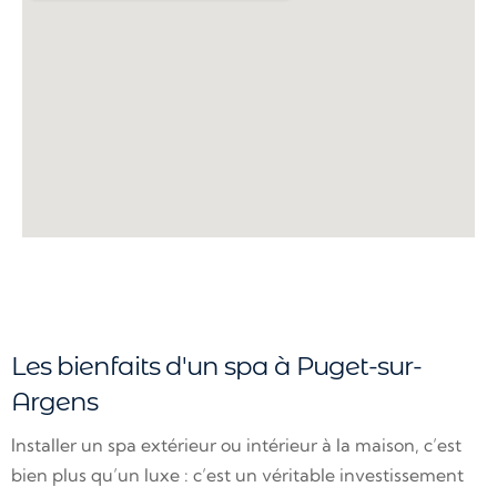
Les bienfaits d'un spa à Puget-sur-
Argens
Installer un spa extérieur ou intérieur à la maison, c’est
bien plus qu’un luxe : c’est un véritable investissement