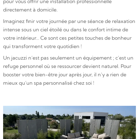
pour vous offrir une installation professionnelle
directement à domicile.
Imaginez finir votre journée par une séance de relaxation
intense sous un ciel étoilé ou dans le confort intime de
votre intérieur… Ce sont ces petites touches de bonheur
qui transforment votre quotidien !
Un jacuzzi n’est pas seulement un équipement ; c’est un
refuge personnel où se ressourcer devient naturel. Pour
booster votre bien-être jour après jour, il n’y a rien de
mieux qu’un spa personnalisé chez soi !