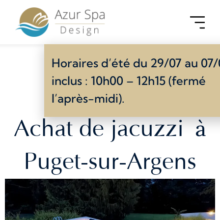
Horaires d’été du 29/07 au 07
inclus : 10h00 – 12h15 (fermé
l’après-midi).
à
Achat de jacuzzi
Puget-sur-Argens