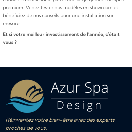
premium. Venez tester nos modèles en showroom et
bénéficiez de nos conseils pour une installation sur
mesure.
Et si votre meilleur investissement de l’année, c’était
vous ?
Réinventez votre bien-être avec des experts
proches de vous.