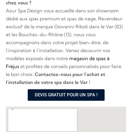
chez vous ?
Azur Spa Design vous accueille dans son showroom
dédié aux spas premium et spas de nage. Revendeur
exclusif de la marque Giovanni Riboli dans le Var (83)
et les Bouches-du-Rhône (13), nous vous
accompagnons dans votre projet bien-être, de
l’inspiration à l’installation. Venez découvrir nos
modèles exposés dans notre
magasin de spas à
Fréjus
et profitez de conseils personnalisés pour faire
le bon choix.
Contactez-nous pour l’achat et
l’installation de votre spa dans le Var !
DEVIS GRATUIT POUR UN SPA !