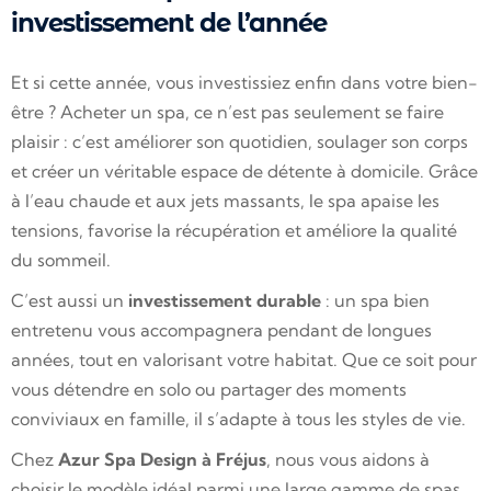
investissement de l’année
Et si cette année, vous investissiez enfin dans votre bien-
être ? Acheter un spa, ce n’est pas seulement se faire
plaisir : c’est améliorer son quotidien, soulager son corps
et créer un véritable espace de détente à domicile. Grâce
à l’eau chaude et aux jets massants, le spa apaise les
tensions, favorise la récupération et améliore la qualité
du sommeil.
C’est aussi un
investissement durable
: un spa bien
entretenu vous accompagnera pendant de longues
années, tout en valorisant votre habitat. Que ce soit pour
vous détendre en solo ou partager des moments
conviviaux en famille, il s’adapte à tous les styles de vie.
Chez
Azur Spa Design à Fréjus
, nous vous aidons à
choisir le modèle idéal parmi une large gamme de spas