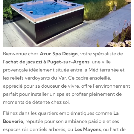
Bienvenue chez
Azur Spa Design
, votre spécialiste de
l’
achat de jacuzzi à Puget-sur-Argens
, une ville
provençale idéalement située entre la Méditerranée et
les reliefs verdoyants du Var. Ce cadre ensoleillé,
apprécié pour sa douceur de vivre, offre l’environnement
parfait pour installer un spa et profiter pleinement de
moments de détente chez soi.
Flânez dans les quartiers emblématiques comme
La
Bouverie
, réputée pour son ambiance paisible et ses
espaces résidentiels arborés, ou
Les Mayons
, où l’art de