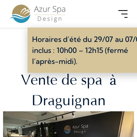
Horaires d’été du 29/07 au 07
inclus : 10h00 – 12h15 (fermé
l’après-midi).
à
Vente de spa
Draguignan