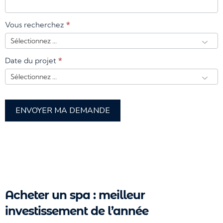
Vous recherchez
*
Date du projet
*
ENVOYER MA DEMANDE
Acheter un spa : meilleur
investissement de l’année