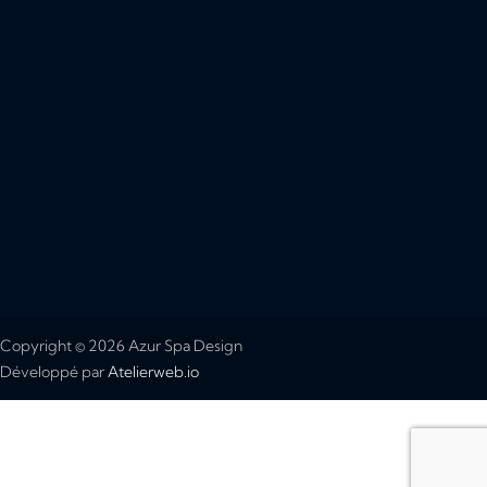
Copyright © 2026 Azur Spa Design
Développé par
Atelierweb.io