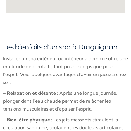
Les bienfaits d'un spa à Draguignan
Installer un spa extérieur ou intérieur à domicile offre une
multitude de bienfaits, tant pour le corps que pour
l’esprit. Voici quelques avantages d’avoir un jacuzzi chez
soi :
– Relaxation et détente :
Après une longue journée,
plonger dans l’eau chaude permet de relâcher les
tensions musculaires et d’apaiser l’esprit.
– Bien-être physique
: Les jets massants stimulent la
circulation sanguine, soulagent les douleurs articulaires