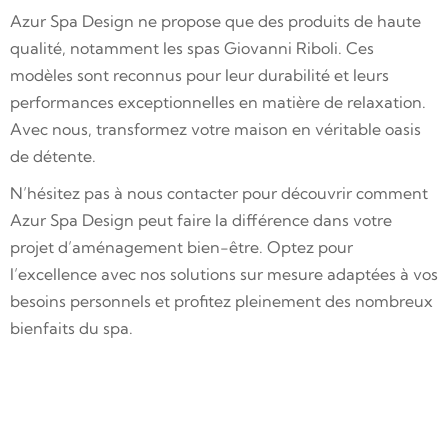
Azur Spa Design ne propose que des produits de haute
qualité, notamment les spas Giovanni Riboli. Ces
modèles sont reconnus pour leur durabilité et leurs
performances exceptionnelles en matière de relaxation.
Avec nous, transformez votre maison en véritable oasis
de détente.
N’hésitez pas à nous contacter pour découvrir comment
Azur Spa Design peut faire la différence dans votre
projet d’aménagement bien-être. Optez pour
l’excellence avec nos solutions sur mesure adaptées à vos
besoins personnels et profitez pleinement des nombreux
bienfaits du spa.