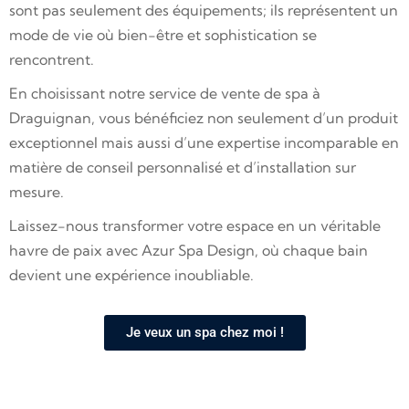
sont pas seulement des équipements; ils représentent un
mode de vie où bien-être et sophistication se
rencontrent.
En choisissant notre service de vente de spa à
Draguignan, vous bénéficiez non seulement d’un produit
exceptionnel mais aussi d’une expertise incomparable en
matière de conseil personnalisé et d’installation sur
mesure.
Laissez-nous transformer votre espace en un véritable
havre de paix avec Azur Spa Design, où chaque bain
devient une expérience inoubliable.
Je veux un spa chez moi !