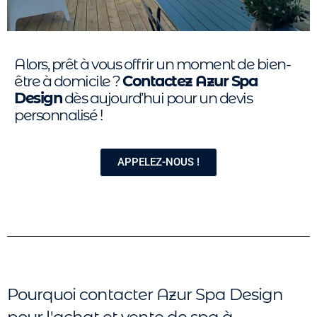
Alors, prêt à vous offrir un moment de bien-
être à domicile ?
Contactez Azur Spa
Design
dès aujourd’hui pour un devis
personnalisé !
APPELEZ-NOUS !
Pourquoi contacter Azur Spa Design