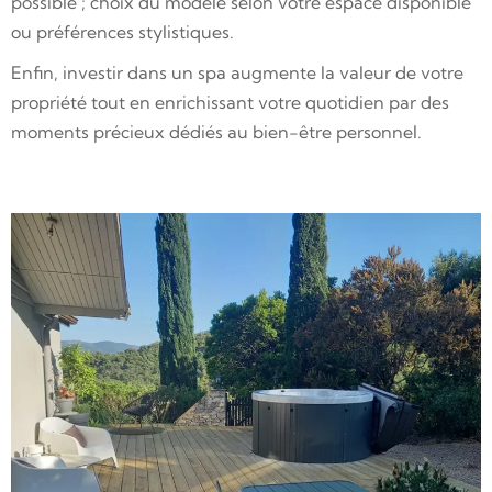
possible ; choix du modèle selon votre espace disponible
ou préférences stylistiques.
Enfin, investir dans un spa augmente la valeur de votre
propriété tout en enrichissant votre quotidien par des
moments précieux dédiés au bien-être personnel.