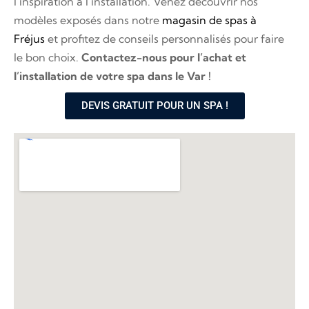
l’inspiration à l’installation. Venez découvrir nos
modèles exposés dans notre
magasin de spas à
Fréjus
et profitez de conseils personnalisés pour faire
le bon choix.
Contactez-nous pour l’achat et
l’installation de votre spa dans le Var !
DEVIS GRATUIT POUR UN SPA !