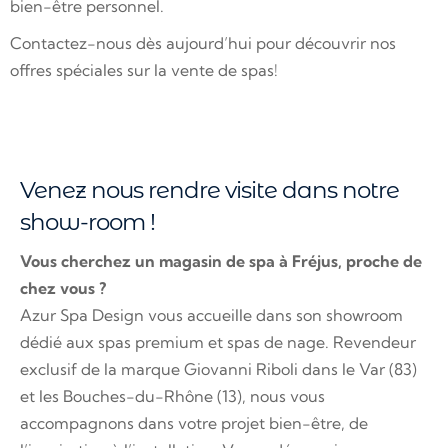
bien-être personnel.
Contactez-nous dès aujourd’hui pour découvrir nos
offres spéciales sur la vente de spas!
Venez nous rendre visite dans notre
show-room !
Vous cherchez un magasin de spa à Fréjus, proche de
chez vous ?
Azur Spa Design vous accueille dans son showroom
dédié aux spas premium et spas de nage. Revendeur
exclusif de la marque Giovanni Riboli dans le Var (83)
et les Bouches-du-Rhône (13), nous vous
accompagnons dans votre projet bien-être, de