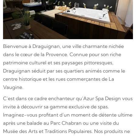
Bienvenue à Draguignan, une ville charmante nichée
dans le cœur de la Provence. Connue pour son riche
patrimoine culturel et ses paysages pittoresques,
Draguignan séduit par ses quartiers animés comme le
centre historique et les rues commerçantes de La
Vaugine.
C’est dans ce cadre enchanteur qu’Azur Spa Design vous
invite à découvrir sa gamme exclusive de spas.
Imaginez-vous profitant d’un moment de détente ultime
après une balade au Parc Chabran ou une visite du
Musée des Arts et Traditions Populaires. Nos produits ne