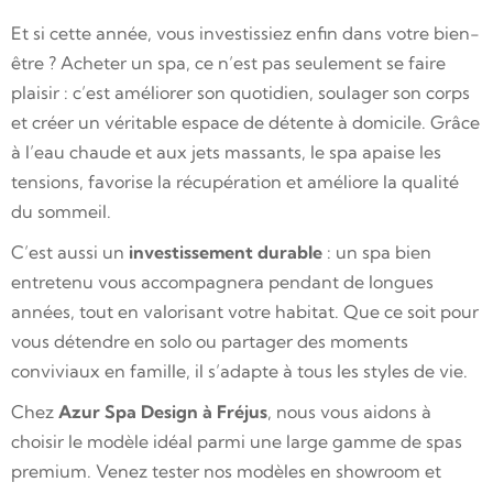
Et si cette année, vous investissiez enfin dans votre bien-
être ? Acheter un spa, ce n’est pas seulement se faire
plaisir : c’est améliorer son quotidien, soulager son corps
et créer un véritable espace de détente à domicile. Grâce
à l’eau chaude et aux jets massants, le spa apaise les
tensions, favorise la récupération et améliore la qualité
du sommeil.
C’est aussi un
investissement durable
: un spa bien
entretenu vous accompagnera pendant de longues
années, tout en valorisant votre habitat. Que ce soit pour
vous détendre en solo ou partager des moments
conviviaux en famille, il s’adapte à tous les styles de vie.
Chez
Azur Spa Design à Fréjus
, nous vous aidons à
choisir le modèle idéal parmi une large gamme de spas
premium. Venez tester nos modèles en showroom et