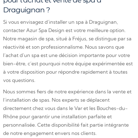
pour l'achat et vente de spa à
Draguignan ?
Si vous envisagez d’installer un spa à Draguignan,
contacter Azur Spa Design est votre meilleure option.
Notre magasin de spa, situé à Fréjus, se distingue par sa
réactivité et son professionnalisme. Nous savons que
l’achat d’un spa est une décision importante pour votre
bien-être, c’est pourquoi notre équipe expérimentée est
à votre disposition pour répondre rapidement à toutes
vos questions.
Nous sommes fiers de notre expérience dans la vente et
l’installation de spas. Nos experts se déplacent
directement chez vous dans le Var et les Bouches-du-
Rhône pour garantir une installation parfaite et
personnalisée. Cette disponibilité fait partie intégrante
de notre engagement envers nos clients.