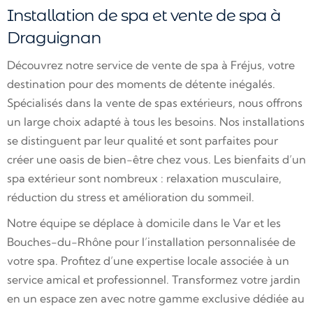
Installation de spa et vente de spa à
Draguignan
Découvrez notre service de vente de spa à Fréjus, votre
destination pour des moments de détente inégalés.
Spécialisés dans la vente de spas extérieurs, nous offrons
un large choix adapté à tous les besoins. Nos installations
se distinguent par leur qualité et sont parfaites pour
créer une oasis de bien-être chez vous. Les bienfaits d’un
spa extérieur sont nombreux : relaxation musculaire,
réduction du stress et amélioration du sommeil.
Notre équipe se déplace à domicile dans le Var et les
Bouches-du-Rhône pour l’installation personnalisée de
votre spa. Profitez d’une expertise locale associée à un
service amical et professionnel. Transformez votre jardin
en un espace zen avec notre gamme exclusive dédiée au