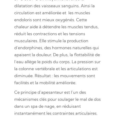
dilatation des vaisseaux sanguins. Ainsi la
circulation est améliorée et les muscles
endoloris sont mieux oxygénés. Cette
chaleur aide à détendre les muscles tendus,
réduit les contractions et les tensions
musculaires. Elle stimule la production
d’endorphines, des hormones naturelles qui
apaisent la douleur. De plus, la flottabilité de
l’eau allège le poids du corps. La pression sur
la colonne vertébrale et les articulations est
diminuée. Résultat : les mouvements sont
facilités et la mobilité améliorée.
Ce principe d’apesanteur est l’un des
mécanismes clés pour soulager le mal de dos
dans un spa de nage, en réduisant
instantanément les contraintes articulaires.