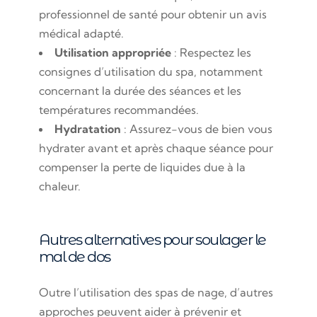
professionnel de santé pour obtenir un avis
médical adapté.
Utilisation appropriée
: Respectez les
consignes d’utilisation du spa, notamment
concernant la durée des séances et les
températures recommandées.
Hydratation
: Assurez-vous de bien vous
hydrater avant et après chaque séance pour
compenser la perte de liquides due à la
chaleur.
Autres alternatives pour soulager le
mal de dos
Outre l’utilisation des spas de nage, d’autres
approches peuvent aider à prévenir et