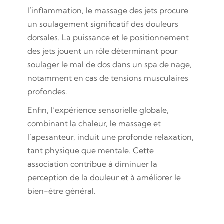
l’inflammation, le massage des jets procure
un soulagement significatif des douleurs
dorsales. La puissance et le positionnement
des jets jouent un rôle déterminant pour
soulager le mal de dos dans un spa de nage,
notamment en cas de tensions musculaires
profondes.
Enfin, l’expérience sensorielle globale,
combinant la chaleur, le massage et
l’apesanteur, induit une profonde relaxation,
tant physique que mentale. Cette
association contribue à diminuer la
perception de la douleur et à améliorer le
bien-être général.