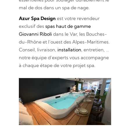
mal de dos dans un spa de nage.
Azur Spa Design
est votre revendeur
exclusif des
spas haut de gamme
Giovanni Riboli
dans le Var, les Bouches-
du-Rhône et l’ouest des Alpes-Maritimes.
Conseil, livraison,
installation
, entretien, …
notre équipe d’experts vous accompagne
à chaque étape de votre projet spa.