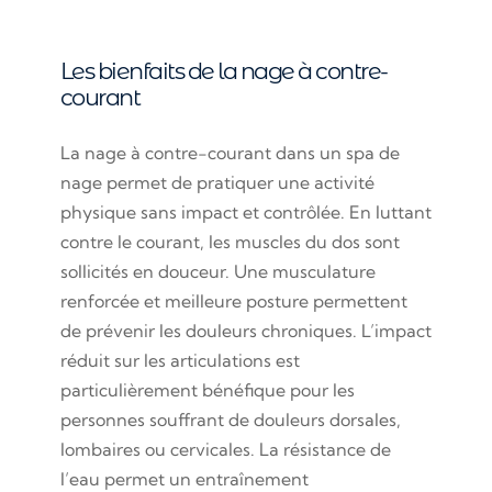
Les bienfaits de la nage à contre-
courant
La nage à contre-courant dans un spa de
nage permet de pratiquer une activité
physique sans impact et contrôlée. En luttant
contre le courant, les muscles du dos sont
sollicités en douceur. Une musculature
renforcée et meilleure posture permettent
de prévenir les douleurs chroniques. L’impact
réduit sur les articulations est
particulièrement bénéfique pour les
personnes souffrant de douleurs dorsales,
lombaires ou cervicales. La résistance de
l’eau permet un entraînement