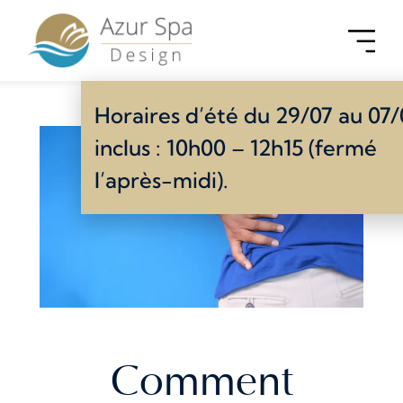
Horaires d’été du 29/07 au 07
inclus : 10h00 – 12h15 (fermé
l’après-midi).
Comment