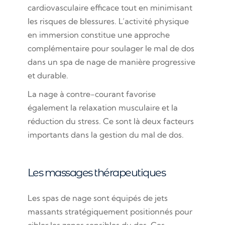
cardiovasculaire efficace tout en minimisant
les risques de blessures. L’activité physique
en immersion constitue une approche
complémentaire pour soulager le mal de dos
dans un spa de nage de manière progressive
et durable.
La nage à contre-courant favorise
également la relaxation musculaire et la
réduction du stress. Ce sont là deux facteurs
importants dans la gestion du mal de dos.
Les massages thérapeutiques
Les spas de nage sont équipés de jets
massants stratégiquement positionnés pour
cibler les zones sensibles du dos. Ces