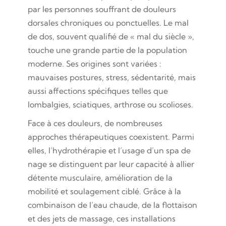
par les personnes souffrant de douleurs
dorsales chroniques ou ponctuelles. Le mal
de dos, souvent qualifié de « mal du siècle »,
touche une grande partie de la population
moderne. Ses origines sont variées :
mauvaises postures, stress, sédentarité, mais
aussi affections spécifiques telles que
lombalgies, sciatiques, arthrose ou scolioses.
Face à ces douleurs, de nombreuses
approches thérapeutiques coexistent. Parmi
elles, l’hydrothérapie et l’usage d’un spa de
nage se distinguent par leur capacité à allier
détente musculaire, amélioration de la
mobilité et soulagement ciblé. Grâce à la
combinaison de l’eau chaude, de la flottaison
et des jets de massage, ces installations