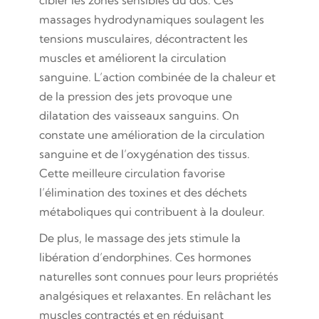
massages hydrodynamiques soulagent les
tensions musculaires, décontractent les
muscles et améliorent la circulation
sanguine. L’action combinée de la chaleur et
de la pression des jets provoque une
dilatation des vaisseaux sanguins. On
constate une amélioration de la circulation
sanguine et de l’oxygénation des tissus.
Cette meilleure circulation favorise
l’élimination des toxines et des déchets
métaboliques qui contribuent à la douleur.
De plus, le massage des jets stimule la
libération d’endorphines. Ces hormones
naturelles sont connues pour leurs propriétés
analgésiques et relaxantes. En relâchant les
muscles contractés et en réduisant