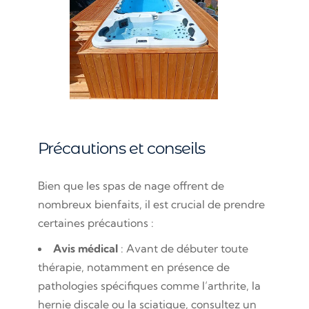
Précautions et conseils
Bien que les spas de nage offrent de
nombreux bienfaits, il est crucial de prendre
certaines précautions :
Avis médical
: Avant de débuter toute
thérapie, notamment en présence de
pathologies spécifiques comme l’arthrite, la
hernie discale ou la sciatique, consultez un