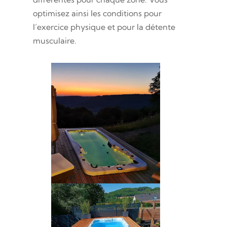
optimisez ainsi les conditions pour
l’exercice physique et pour la détente
musculaire.