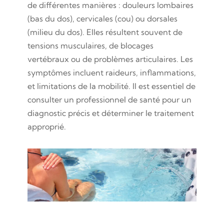
de différentes manières : douleurs lombaires
(bas du dos), cervicales (cou) ou dorsales
(milieu du dos). Elles résultent souvent de
tensions musculaires, de blocages
vertébraux ou de problèmes articulaires. Les
symptômes incluent raideurs, inflammations,
et limitations de la mobilité. Il est essentiel de
consulter un professionnel de santé pour un
diagnostic précis et déterminer le traitement
approprié.