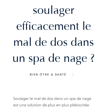
soulager
efficacement le
mal de dos dans
un spa de nage ?
BIEN-ÊTRE & SANTÉ
Soulager le mal de dos dans un spa de nage
est une solution de plus en plus plébiscitée