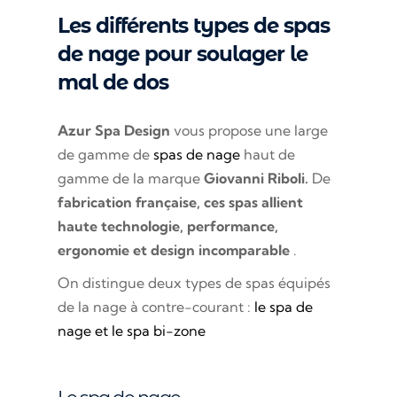
Les différents types de spas
de nage pour soulager le
mal de dos
Azur Spa Design
vous propose une large
de gamme de
spas de nage
haut de
gamme de la marque
Giovanni Riboli.
De
fabrication française, ces spas allient
haute technologie, performance,
ergonomie et design incomparable
.
On distingue deux types de spas équipés
de la nage à contre-courant :
le spa de
nage et le spa bi-zone