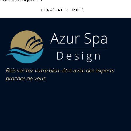
BIEN-ÊTRE & SANTÉ
Réinventez votre bien-être avec des experts
proches de vous.