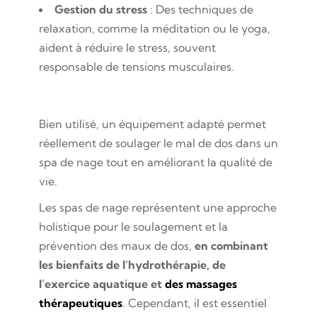
Gestion du stress
: Des techniques de
relaxation, comme la méditation ou le yoga,
aident à réduire le stress, souvent
responsable de tensions musculaires.
Bien utilisé, un équipement adapté permet
réellement de soulager le mal de dos dans un
spa de nage tout en améliorant la qualité de
vie.
Les spas de nage représentent une approche
holistique pour le soulagement et la
prévention des maux de dos,
en combinant
les bienfaits de l’hydrothérapie, de
l’exercice aquatique et
des massages
thérapeutiques
. Cependant, il est essentiel