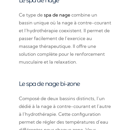
Le spa de nage
Ce type de
spa de nage
combine un
bassin unique où la nage à contre-courant
et l’hydrothérapie coexistent. Il permet de
passer facilement de l’exercice au
massage thérapeutique. Il offre une
solution complète pour le renforcement
musculaire et la relaxation.
Le spa de nage bi-zone
Composé de deux bassins distincts, l’un
dédié à la nage à contre-courant et l’autre
à l’hydrothérapie. Cette configuration
permet de régler des températures d’eau
différentes pour chaque zone. Vous