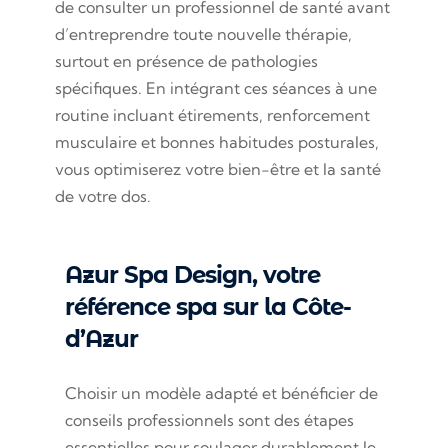
de consulter un professionnel de santé avant
d’entreprendre toute nouvelle thérapie,
surtout en présence de pathologies
spécifiques. En intégrant ces séances à une
routine incluant étirements, renforcement
musculaire et bonnes habitudes posturales,
vous optimiserez votre bien-être et la santé
de votre dos.
Azur Spa Design, votre
référence spa sur la Côte-
d’Azur
Choisir un modèle adapté et bénéficier de
conseils professionnels sont des étapes
essentielles pour soulager durablement le