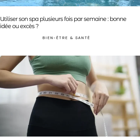
Utiliser son spa plusieurs fois par semaine : bonne
idée ou excès ?
BIEN-ÊTRE & SANTÉ