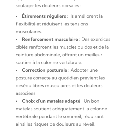
soulager les douleurs dorsales :
Étirements réguliers
: Ils améliorent la
flexibilité et réduisent les tensions
musculaires.
Renforcement musculaire
: Des exercices
ciblés renforcent les muscles du dos et de la
ceinture abdominale, offrant un meilleur
soutien à la colonne vertébrale.
Correction posturale
: Adopter une
posture correcte au quotidien prévient les
déséquilibres musculaires et les douleurs
associées.
Choix d’un matelas adapté
: Un bon
matelas soutient adéquatement la colonne
vertébrale pendant le sommeil, réduisant
ainsi les risques de douleurs au réveil.