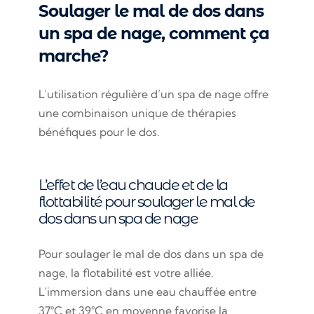
Soulager le mal de dos dans
un spa de nage, comment ça
marche?
L’utilisation régulière d’un spa de nage offre
une combinaison unique de thérapies
bénéfiques pour le dos.
L’effet de l’eau chaude et de la
flottabilité pour soulager le mal de
dos dans un spa de nage
Pour soulager le mal de dos dans un spa de
nage, la flotabilité est votre alliée.
L’immersion dans une eau chauffée entre
37°C et 39°C en moyenne favorise la