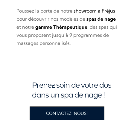
Poussez la porte de notre
showroom à Fréjus
pour découvrir nos modèles de
spas de nage
et notre
gamme Thérapeutique
, des spas qui
vous proposent jusqu’à 9 programmes de
massages personnalisés.
Prenez soin de votre dos
dans un spa de nage !
CONTACTEZ-NOUS !