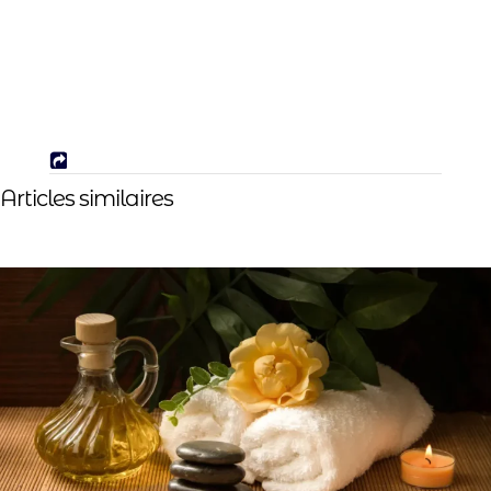
Articles similaires