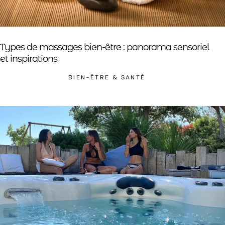
Types de massages bien-être : panorama sensoriel
et inspirations
BIEN-ÊTRE & SANTÉ