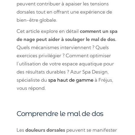
peuvent contribuer à apaiser les tensions
dorsales tout en offrant une expérience de
bien-être globale.
Cet article explore en détail
comment un spa
de nage peut aider à soulager le mal de dos.
Quels mécanismes interviennent ? Quels
exercices privilégier ? Comment optimiser
l’utilisation de votre espace aquatique pour
des résultats durables ? Azur Spa Design,
spécialiste du
spa haut de gamme
à Fréjus,
vous répond.
Comprendre le mal de dos
Les
douleurs dorsales
peuvent se manifester