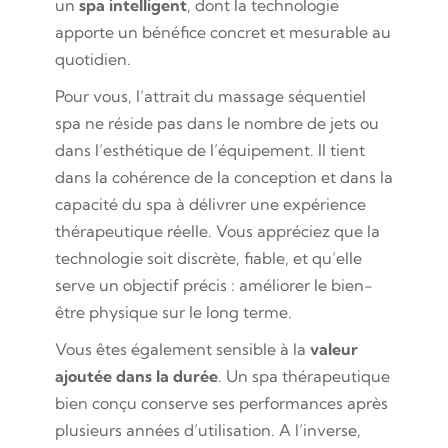
un
spa intelligent
, dont la technologie
apporte un bénéfice concret et mesurable au
quotidien.
Pour vous, l’attrait du massage séquentiel
spa ne réside pas dans le nombre de jets ou
dans l’esthétique de l’équipement. Il tient
dans la cohérence de la conception et dans la
capacité du spa à délivrer une expérience
thérapeutique réelle. Vous appréciez que la
technologie soit discrète, fiable, et qu’elle
serve un objectif précis : améliorer le bien-
être physique sur le long terme.
Vous êtes également sensible à la
valeur
ajoutée dans la durée
. Un spa thérapeutique
bien conçu conserve ses performances après
plusieurs années d’utilisation. A l’inverse,