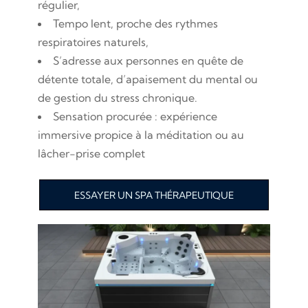
régulier,
Tempo lent, proche des rythmes
respiratoires naturels,
S’adresse aux personnes en quête de
détente totale, d’apaisement du mental ou
de gestion du stress chronique.
Sensation procurée : expérience
immersive propice à la méditation ou au
lâcher-prise complet
ESSAYER UN SPA THÉRAPEUTIQUE