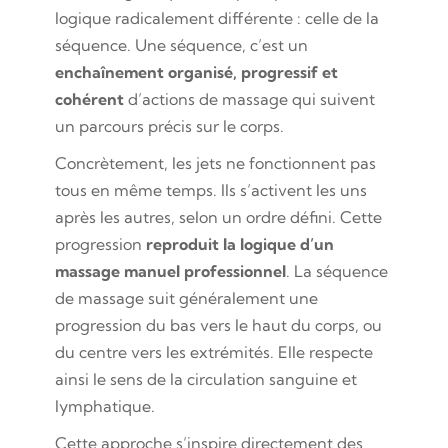
logique radicalement différente : celle de la
séquence. Une séquence, c’est un
enchaînement organisé, progressif et
cohérent
d’actions de massage qui suivent
un parcours précis sur le corps.
Concrètement, les jets ne fonctionnent pas
tous en même temps. Ils s’activent les uns
après les autres, selon un ordre défini. Cette
progression
reproduit la logique d’un
massage manuel professionnel
. La séquence
de massage suit généralement une
progression du bas vers le haut du corps, ou
du centre vers les extrémités. Elle respecte
ainsi le sens de la circulation sanguine et
lymphatique.
Cette approche s’inspire directement des