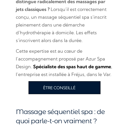
distingue radicalement des massages par
jets classiques ?
Lorsqu’il est correctement
conçu, un massage séquentiel spa s’inscrit
pleinement dans une démarche
d’hydrothérapie à domicile. Les effets
s’inscrivent alors dans la durée.
Cette expertise est au cœur de
l’accompagnement proposé par Azur Spa
Design.
Spécialiste des spas haut de gamme
,
l’entreprise est installée à Fréjus, dans le Var.
ÊTRE CONSEILLÉ
Massage séquentiel spa : de
quoi parle-t-on vraiment ?