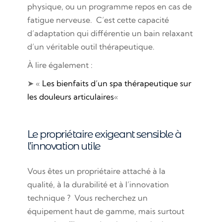
physique, ou un programme repos en cas de
fatigue nerveuse. C’est cette capacité
d’adaptation qui différentie un bain relaxant
d’un véritable outil thérapeutique.
À lire également :
➤ «
Les bienfaits d’un spa thérapeutique sur
les douleurs articulaires
«
Le propriétaire exigeant sensible à
l’innovation utile
Vous êtes un propriétaire attaché à la
qualité, à la durabilité et à l’innovation
technique ? Vous recherchez un
équipement haut de gamme, mais surtout