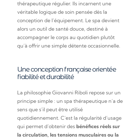
thérapeutique régulier. Ils incarnent une
véritable logique de soin pensée dès la
conception de l’équipement. Le spa devient
alors un outil de santé douce, destiné à
accompagner le corps au quotidien plutôt
qu’à offrir une simple détente occasionnelle.
Une conception française orientée
fiabilité et durabilité
La philosophie Giovanni Riboli repose sur un
principe simple : un spa thérapeutique n’a de
sens que s’il peut être utilisé
quotidiennement. C’est la régularité d’usage
qui permet d’obtenir des
bénéfices réels sur
la circulation, les tensions musculaires ou la