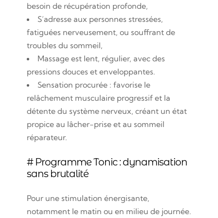
besoin de récupération profonde,
S’adresse aux personnes stressées,
fatiguées nerveusement, ou souffrant de
troubles du sommeil,
Massage est lent, régulier, avec des
pressions douces et enveloppantes.
Sensation procurée : favorise le
relâchement musculaire progressif et la
détente du système nerveux, créant un état
propice au lâcher-prise et au sommeil
réparateur.
# Programme Tonic : dynamisation
sans brutalité
Pour une stimulation énergisante,
notamment le matin ou en milieu de journée.