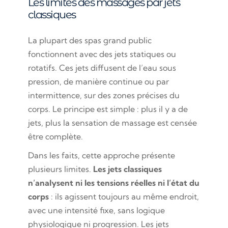
Les limites des massages par jets
classiques
La plupart des spas grand public
fonctionnent avec des jets statiques ou
rotatifs. Ces jets diffusent de l’eau sous
pression, de manière continue ou par
intermittence, sur des zones précises du
corps. Le principe est simple : plus il y a de
jets, plus la sensation de massage est censée
être complète.
Dans les faits, cette approche présente
plusieurs limites.
Les jets classiques
n’analysent ni les tensions réelles ni l’état du
corps
: ils agissent toujours au même endroit,
avec une intensité fixe, sans logique
physiologique ni progression. Les jets