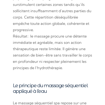
surstimulent certaines zones tandis qu’ils
sollicitent insuffisamment d’autres parties du
corps. Cette répartition déséquilibrée
empêche toute action globale, cohérente et
progressive.
Résultat : le massage procure une détente
immédiate et agréable, mais son action
thérapeutique reste limitée. Il génère une
sensation de bien-être sans travailler le corps
en profondeur ni respecter pleinement les
principes de l’hydrothérapie.
Le principe du massage séquentiel
appliqué à l’eau
Le massage séquentiel spa repose sur une