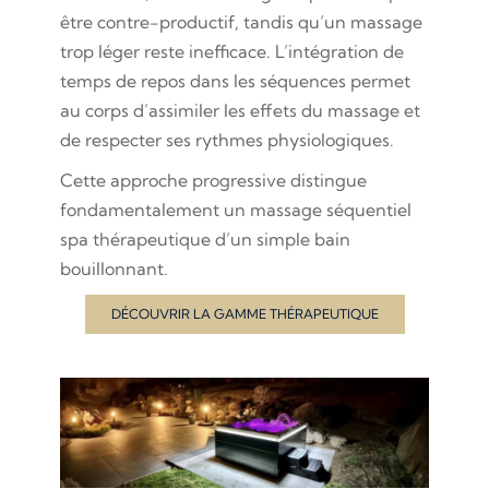
être contre-productif, tandis qu’un massage
trop léger reste inefficace. L’intégration de
temps de repos dans les séquences permet
au corps d’assimiler les effets du massage et
de respecter ses rythmes physiologiques.
Cette approche progressive distingue
fondamentalement un massage séquentiel
spa thérapeutique d’un simple bain
bouillonnant.
DÉCOUVRIR LA GAMME THÉRAPEUTIQUE