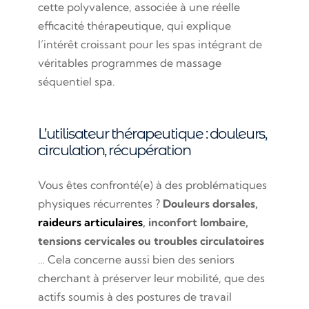
cette polyvalence, associée à une réelle
efficacité thérapeutique, qui explique
l’intérêt croissant pour les spas intégrant de
véritables programmes de massage
séquentiel spa.
L’utilisateur thérapeutique : douleurs,
circulation, récupération
Vous êtes confronté(e) à des problématiques
physiques récurrentes ?
Douleurs dorsales,
raideurs articulaires
, inconfort lombaire,
tensions cervicales ou troubles circulatoires
… Cela concerne aussi bien des seniors
cherchant à préserver leur mobilité, que des
actifs soumis à des postures de travail