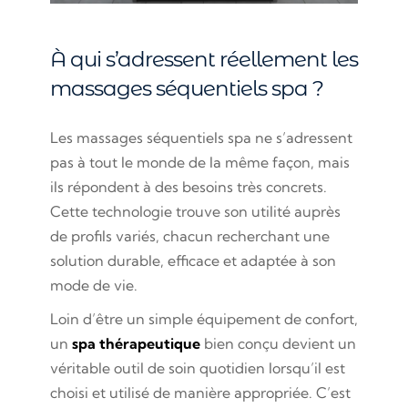
À qui s’adressent réellement les
massages séquentiels spa ?
Les massages séquentiels spa ne s’adressent
pas à tout le monde de la même façon, mais
ils répondent à des besoins très concrets.
Cette technologie trouve son utilité auprès
de profils variés, chacun recherchant une
solution durable, efficace et adaptée à son
mode de vie.
Loin d’être un simple équipement de confort,
un
spa thérapeutique
bien conçu devient un
véritable outil de soin quotidien lorsqu’il est
choisi et utilisé de manière appropriée. C’est