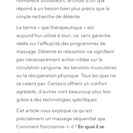
nombreux utilisateurs, le choix d’un spa
répond à un besoin bien plus précis que la
simple recherche de détente.
Le terme « spa thérapeutique » est
aujourd’hui utilisé à tout-va, sans garantie
réelle sur l’efficacité des programmes de
massage. Détente et relaxation ne signifient
pas nécessairement action ciblée sur la
circulation sanguine, les tensions musculaires
ou la récupération physique. Tous les spas ne
se valent pas. Certains offrent un confort
agréable, d’autres vont beaucoup plus loin
grâce à des technologies spécifiques.
Cet article vous explique ce qu’est
précisément un massage séquentiel spa.
Comment fonctionne-t-il ?
En quoi il se