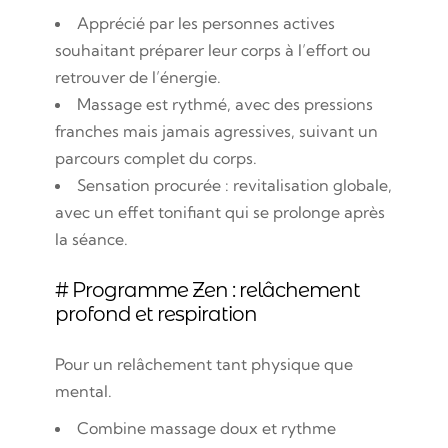
Apprécié par les personnes actives
souhaitant préparer leur corps à l’effort ou
retrouver de l’énergie.
Massage est rythmé, avec des pressions
franches mais jamais agressives, suivant un
parcours complet du corps.
Sensation procurée : revitalisation globale,
avec un effet tonifiant qui se prolonge après
la séance.
# Programme Zen : relâchement
profond et respiration
Pour un relâchement tant physique que
mental.
Combine massage doux et rythme