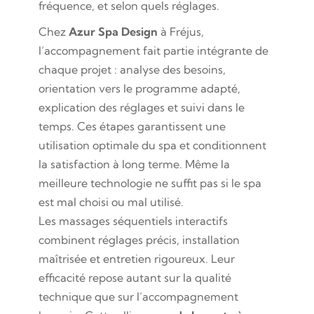
fréquence, et selon quels réglages.
Chez
Azur Spa Design
à Fréjus,
l’accompagnement fait partie intégrante de
chaque projet : analyse des besoins,
orientation vers le programme adapté,
explication des réglages et suivi dans le
temps. Ces étapes garantissent une
utilisation optimale du spa et conditionnent
la satisfaction à long terme. Même la
meilleure technologie ne suffit pas si le spa
est mal choisi ou mal utilisé.
Les massages séquentiels interactifs
combinent réglages précis, installation
maîtrisée et entretien rigoureux. Leur
efficacité repose autant sur la qualité
technique que sur l’accompagnement