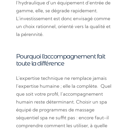
l’hydraulique d’un équipement d’entrée de
gamme, elle, se dégrade rapidement.
L’investissement est donc envisagé comme
un choix rationnel, orienté vers la qualité et
la pérennité.
Pourquoi l’accompagnement fait
toute la différence
L’expertise technique ne remplace jamais
l’expertise humaine ; elle la complète. Quel
que soit votre profil, l’accompagnement
humain reste déterminant. Choisir un spa
équipé de programmes de massage
séquentiel spa ne suffit pas : encore faut-il
comprendre comment les utiliser, à quelle