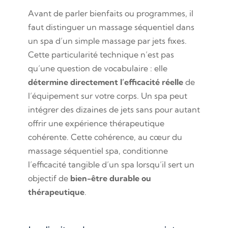
Avant de parler bienfaits ou programmes, il
faut distinguer un massage séquentiel dans
un spa d’un simple massage par jets fixes.
Cette particularité technique n’est pas
qu’une question de vocabulaire : elle
détermine directement l’efficacité réelle
de
l’équipement sur votre corps. Un spa peut
intégrer des dizaines de jets sans pour autant
offrir une expérience thérapeutique
cohérente. Cette cohérence, au cœur du
massage séquentiel spa, conditionne
l’efficacité tangible d’un spa lorsqu’il sert un
objectif de
bien-être durable ou
thérapeutique
.