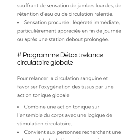
souffrant de sensation de jambes lourdes, de
rétention d’eau ou de circulation ralentie,
Sensation procurée : légèreté immédiate,
particulièrement appréciée en fin de journée
ou après une station debout prolongée.
# Programme Détox : relance
circulatoire globale
Pour relancer la circulation sanguine et
favoriser l’oxygénation des tissus par une
action tonique globale.
Combine une action tonique sur
l’ensemble du corps avec une logique de
stimulation circulatoire,
Convient aux personnes recherchant une