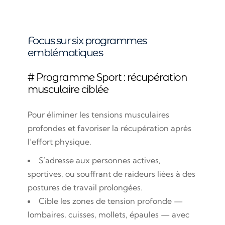
Focus sur six programmes
emblématiques
# Programme Sport : récupération
musculaire ciblée
Pour éliminer les tensions musculaires
profondes et favoriser la récupération après
l’effort physique.
S’adresse aux personnes actives,
sportives, ou souffrant de raideurs liées à des
postures de travail prolongées.
Cible les zones de tension profonde —
lombaires, cuisses, mollets, épaules — avec