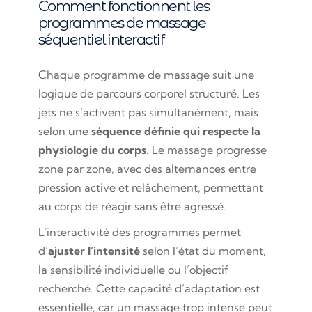
Comment fonctionnent les
programmes de massage
séquentiel interactif
Chaque programme de massage suit une
logique de parcours corporel structuré. Les
jets ne s’activent pas simultanément, mais
selon une
séquence définie qui respecte la
physiologie du corps
. Le massage progresse
zone par zone, avec des alternances entre
pression active et relâchement, permettant
au corps de réagir sans être agressé.
L’interactivité des programmes permet
d’
ajuster l’intensité
selon l’état du moment,
la sensibilité individuelle ou l’objectif
recherché. Cette capacité d’adaptation est
essentielle, car un massage trop intense peut