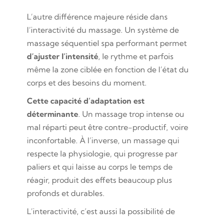
L’autre différence majeure réside dans
l’interactivité du massage. Un système de
massage séquentiel spa performant permet
d’ajuster l’intensité
, le rythme et parfois
même la zone ciblée en fonction de l’état du
corps et des besoins du moment.
Cette capacité d’adaptation est
déterminante
. Un massage trop intense ou
mal réparti peut être contre-productif, voire
inconfortable. À l’inverse, un massage qui
respecte la physiologie, qui progresse par
paliers et qui laisse au corps le temps de
réagir, produit des effets beaucoup plus
profonds et durables.
L’interactivité, c’est aussi la possibilité de