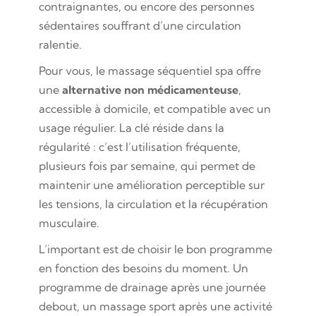
contraignantes, ou encore des personnes
sédentaires souffrant d’une circulation
ralentie.
Pour vous, le massage séquentiel spa offre
une
alternative non médicamenteuse
,
accessible à domicile, et compatible avec un
usage régulier. La clé réside dans la
régularité : c’est l’utilisation fréquente,
plusieurs fois par semaine, qui permet de
maintenir une amélioration perceptible sur
les tensions, la circulation et la récupération
musculaire.
L’important est de choisir le bon programme
en fonction des besoins du moment. Un
programme de drainage après une journée
debout, un massage sport après une activité