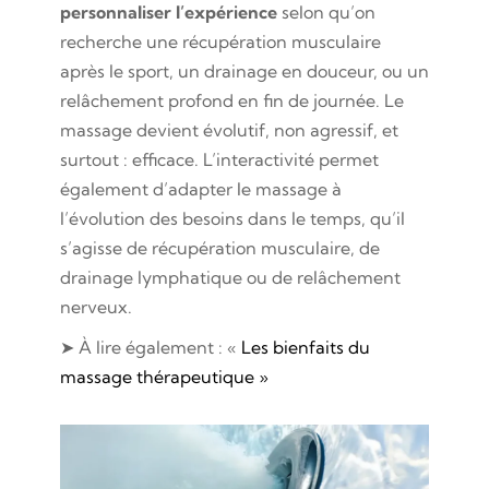
personnaliser l’expérience
selon qu’on
recherche une récupération musculaire
après le sport, un drainage en douceur, ou un
relâchement profond en fin de journée. Le
massage devient évolutif, non agressif, et
surtout : efficace. L’interactivité permet
également d’adapter le massage à
l’évolution des besoins dans le temps, qu’il
s’agisse de récupération musculaire, de
drainage lymphatique ou de relâchement
nerveux.
➤ À lire également : «
Les bienfaits du
massage thérapeutique »