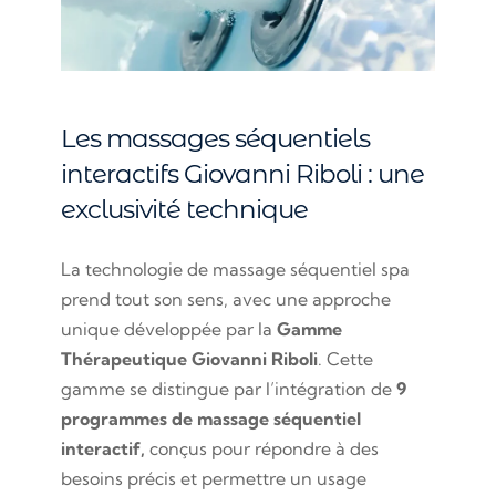
Les massages séquentiels
interactifs Giovanni Riboli : une
exclusivité technique
La technologie de massage séquentiel spa
prend tout son sens, avec une approche
unique développée par la
Gamme
Thérapeutique Giovanni Riboli
. Cette
gamme se distingue par l’intégration de
9
programmes de massage séquentiel
interactif,
conçus pour répondre à des
besoins précis et permettre un usage