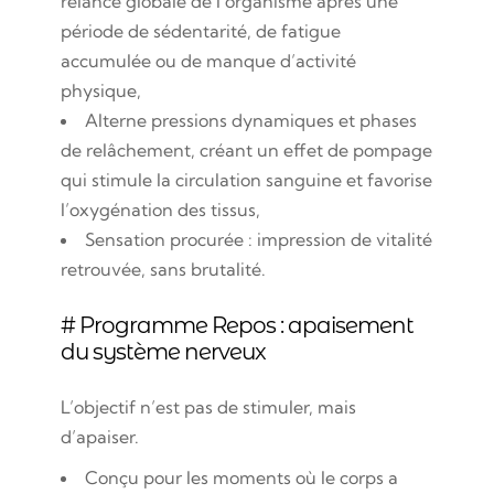
relance globale de l’organisme après une
période de sédentarité, de fatigue
accumulée ou de manque d’activité
physique,
Alterne pressions dynamiques et phases
de relâchement, créant un effet de pompage
qui stimule la circulation sanguine et favorise
l’oxygénation des tissus,
Sensation procurée : impression de vitalité
retrouvée, sans brutalité.
# Programme Repos : apaisement
du système nerveux
L’objectif n’est pas de stimuler, mais
d’apaiser.
Conçu pour les moments où le corps a