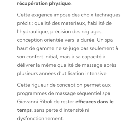
récupération physique
.
Cette exigence impose des choix techniques
précis : qualité des matériaux, fiabilité de
l’hydraulique, précision des réglages,
conception orientée vers la durée. Un spa
haut de gamme ne se juge pas seulement à
son confort initial, mais à sa capacité à
délivrer la même qualité de massage après
plusieurs années d’utilisation intensive.
Cette rigueur de conception permet aux
programmes de massage séquentiel spa
Giovanni Riboli de rester
efficaces dans le
temps
, sans perte d’intensité ni
dysfonctionnement.