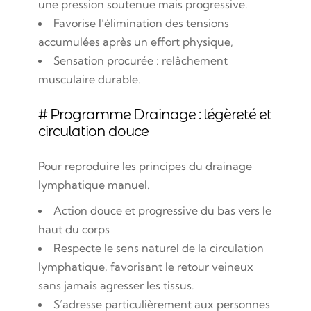
une pression soutenue mais progressive.
Favorise l’élimination des tensions
accumulées après un effort physique,
Sensation procurée : relâchement
musculaire durable.
# Programme Drainage : légèreté et
circulation douce
Pour reproduire les principes du drainage
lymphatique manuel.
Action douce et progressive du bas vers le
haut du corps
Respecte le sens naturel de la circulation
lymphatique, favorisant le retour veineux
sans jamais agresser les tissus.
S’adresse particulièrement aux personnes