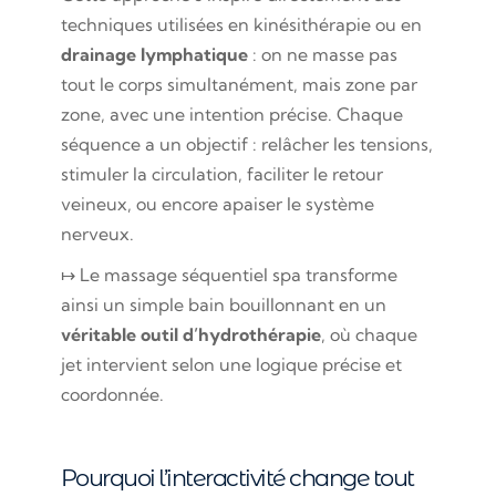
techniques utilisées en kinésithérapie ou en
drainage lymphatique
: on ne masse pas
tout le corps simultanément, mais zone par
zone, avec une intention précise. Chaque
séquence a un objectif : relâcher les tensions,
stimuler la circulation, faciliter le retour
veineux, ou encore apaiser le système
nerveux.
↦ Le massage séquentiel spa transforme
ainsi un simple bain bouillonnant en un
véritable outil d’hydrothérapie
, où chaque
jet intervient selon une logique précise et
coordonnée.
Pourquoi l’interactivité change tout