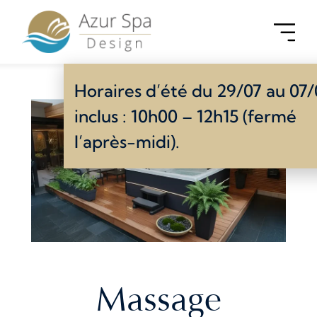
Horaires d’été du 29/07 au 07
inclus : 10h00 – 12h15 (fermé
l’après-midi).
Massage