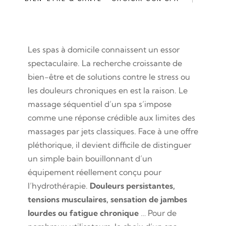
Les spas à domicile connaissent un essor
spectaculaire. La recherche croissante de
bien-être et de solutions contre le stress ou
les douleurs chroniques en est la raison. Le
massage séquentiel d’un spa s’impose
comme une réponse crédible aux limites des
massages par jets classiques. Face à une offre
pléthorique, il devient difficile de distinguer
un simple bain bouillonnant d’un
équipement réellement conçu pour
l’hydrothérapie.
Douleurs persistantes,
tensions musculaires, sensation de jambes
lourdes ou fatigue chronique
… Pour de