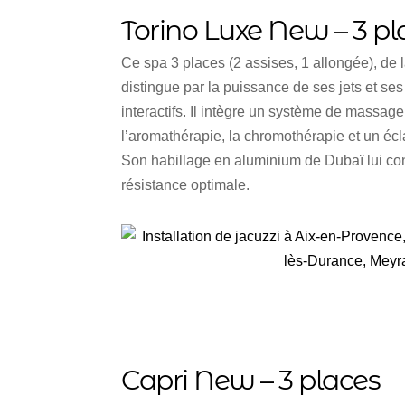
Torino Luxe New – 3 pl
Ce spa 3 places (2 assises, 1 allongée), d
distingue par la puissance de ses jets et 
interactifs. Il intègre un système de massage
l’aromathérapie, la chromothérapie et un écl
Son habillage en aluminium de Dubaï lui co
résistance optimale.
Capri New – 3 places