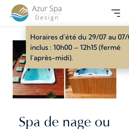
Horaires d’été du 29/07 au 07
inclus : 10h00 – 12h15 (fermé
l’après-midi).
Spa de nage ou