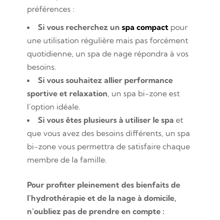
préférences :
Si vous recherchez un
spa compact
pour
une utilisation régulière mais pas forcément
quotidienne, un spa de nage répondra à vos
besoins.
Si vous souhaitez allier performance
sportive et relaxation
, un spa bi-zone est
l’option idéale.
Si vous êtes plusieurs à utiliser le spa
et
que vous avez des besoins différents, un spa
bi-zone vous permettra de satisfaire chaque
membre de la famille.
Pour profiter pleinement des bienfaits de
l’hydrothérapie et de la nage à domicile,
n’oubliez pas de prendre en compte :