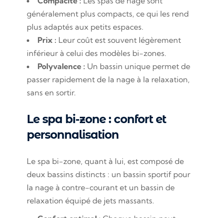
Compacité :
Les spas de nage sont
généralement plus compacts, ce qui les rend
plus adaptés aux petits espaces.
Prix :
Leur coût est souvent légèrement
inférieur à celui des modèles bi-zones.
Polyvalence :
Un bassin unique permet de
passer rapidement de la nage à la relaxation,
sans en sortir.
Le spa bi-zone : confort et
personnalisation
Le spa bi-zone, quant à lui, est composé de
deux bassins distincts : un bassin sportif pour
la nage à contre-courant et un bassin de
relaxation équipé de jets massants.