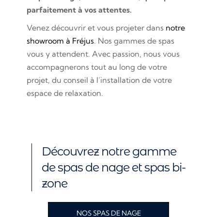
parfaitement à vos attentes.
Venez découvrir et vous projeter dans
notre
showroom à Fréjus
. Nos gammes de spas
vous y attendent. Avec passion, nous vous
accompagnerons tout au long de votre
projet, du conseil à l’installation de votre
espace de relaxation.
Découvrez notre gamme
de spas de nage et spas bi-
zone
NOS SPAS DE NAGE