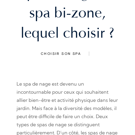
spa bi-zone,
lequel choisir ?
CHOISIR SON SPA
Le spa de nage est devenu un
incontournable pour ceux qui souhaitent
allier bien-être et activité physique dans leur
jardin. Mais face à la diversité des modèles, il
peut être difficile de faire un choix. Deux
types de spas de nage se distinguent
particulièrement. D’un côté, les spas de nage