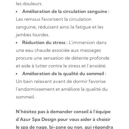
les douleurs.
Amélioration de la circulation sanguine :
Les remous favorisent la circulation
sanguine, réduisant ainsi la fatigue et les
jambes lourdes.
Réduction du stress :
L’immersion dans
une eau chaude associée aux massages
procure une sensation de détente profonde
et aide à lutter contre le stress et l’anxiété.
Amélioration de la qualité du sommeil :
Un bain relaxant avant de dormir favorise
l’endormissement et améliore la qualité du
sommeil.
N’hésitez pas à demander conseil à l’équipe
d’Azur Spa Design pour vous aider à choisir
le spa de nage, bi-zone ou non, qui répondra