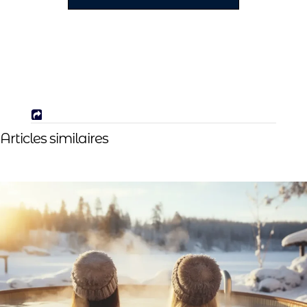
Articles similaires