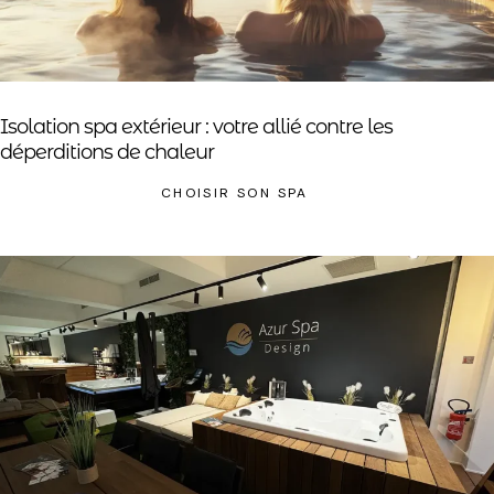
Isolation spa extérieur : votre allié contre les
déperditions de chaleur
CHOISIR SON SPA