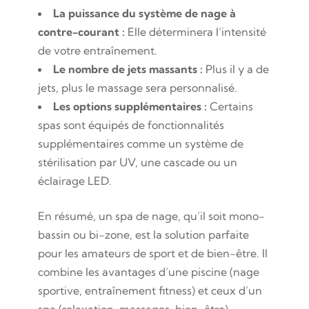
La puissance du système de nage à
contre-courant :
Elle déterminera l’intensité
de votre entraînement.
Le nombre de jets massants :
Plus il y a de
jets, plus le massage sera personnalisé.
Les options supplémentaires :
Certains
spas sont équipés de fonctionnalités
supplémentaires comme un système de
stérilisation par UV, une cascade ou un
éclairage LED.
En résumé, un spa de nage, qu’il soit mono-
bassin ou bi-zone, est la solution parfaite
pour les amateurs de sport et de bien-être. Il
combine les avantages d’une piscine (nage
sportive, entraînement fitness) et ceux d’un