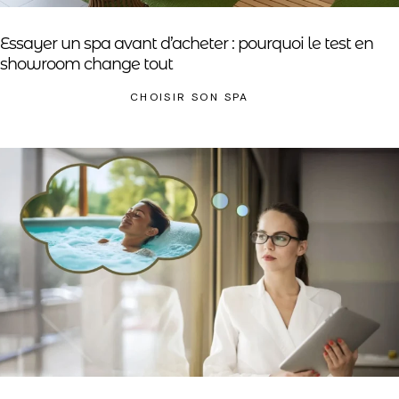
Essayer un spa avant d’acheter : pourquoi le test en
showroom change tout
CHOISIR SON SPA