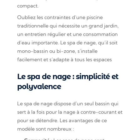
compact.
Oubliez les contraintes d’une piscine
traditionnelle qui nécessite un grand jardin,
un entretien régulier et une consommation
d’eau importante. Le spa de nage, qu’il soit
mono-bassin ou bi-zone, s’installe
facilement et s’adapte à tous les espaces
Le spa de nage : simplicité et
polyvalence
Le spa de nage dispose d’un seul bassin qui
sert à la fois pour la nage à contre-courant et
pour se détendre. Les avantages de ce
modèle sont nombreux :