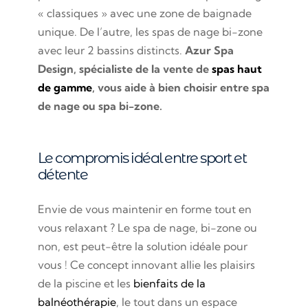
« classiques » avec une zone de baignade
unique. De l’autre, les spas de nage bi-zone
avec leur 2 bassins distincts.
Azur Spa
Design, spécialiste de la vente de
spas haut
de gamme
, vous aide à bien choisir entre spa
de nage ou spa bi-zone.
Le compromis idéal entre sport et
détente
Envie de vous maintenir en forme tout en
vous relaxant ? Le spa de nage, bi-zone ou
non, est peut-être la solution idéale pour
vous ! Ce concept innovant allie les plaisirs
de la piscine et les
bienfaits de la
balnéothérapie
, le tout dans un espace