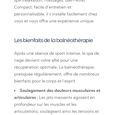
spa (relaxation, massages, bien-être).
Compact, facile d’entretien et
personnalisable, il s’installe facilement chez
vous et vous offre une expérience unique.
Les bienfaits de la balnéothérapie
Après une séance de sport intense, le spa de
nage devient votre allié pour une
récupération optimale. La balnéothérapie,
pratiquée régulièrement, offre de nombreux
bienfaits pour le corps et l’esprit :
Soulagement des douleurs musculaires et
articulaires :
Les jets massants agissent en
profondeur sur les muscles et les
articulations, soulageant ainsi les tensions et