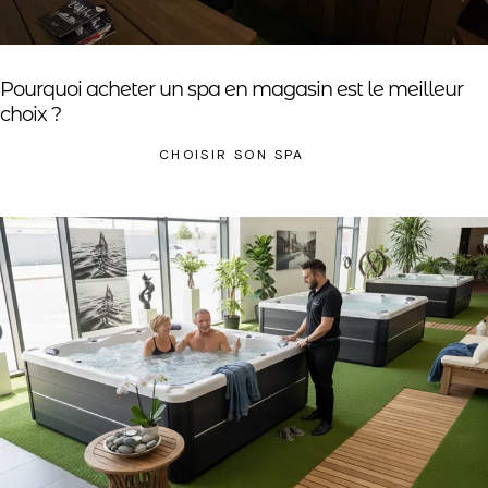
Pourquoi acheter un spa en magasin est le meilleur
choix ?
CHOISIR SON SPA