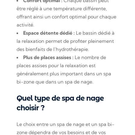
Confort optimal :
Chaque bassin peut
être réglé à une température différente,
offrant ainsi un confort optimal pour chaque
activité.
Espace détente dédié :
Le bassin dédié à
la relaxation permet de profiter pleinement
des bienfaits de l’hydrothérapie.
Plus de places assises :
Le nombre de
places assises pour la relaxation est
généralement plus important dans un spa
bi-zone que dans un spa de nage.
Quel type de spa de nage
choisir ?
Le choix entre un spa de nage et un spa bi-
zone dépendra de vos besoins et de vos