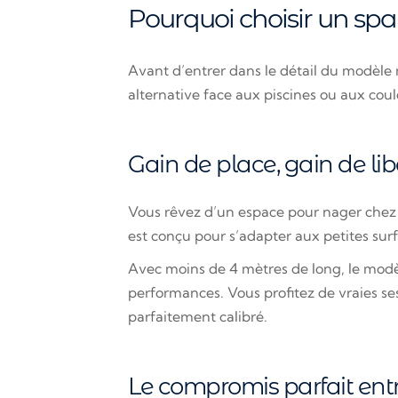
Pourquoi choisir un sp
Avant d’entrer dans le détail du modèl
alternative face aux piscines ou aux coul
Gain de place, gain de lib
Vous rêvez d’un espace pour nager chez v
est conçu pour s’adapter aux petites surf
Avec moins de 4 mètres de long, le modèle 
performances. Vous profitez de vraies 
parfaitement calibré.
Le compromis parfait entr