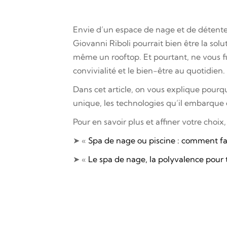
Envie d’un espace de nage et de détente 
Giovanni Riboli pourrait bien être la solu
même un rooftop. Et pourtant, ne vous fiez
convivialité et le bien-être au quotidien.
Dans cet article, on vous explique pour
unique, les technologies qu’il embarque
Pour en savoir plus et affiner votre choix,
➤ «
Spa de nage ou piscine : comment fai
➤ «
Le spa de nage, la polyvalence pour 