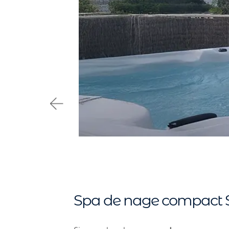
Spa de nage compact S